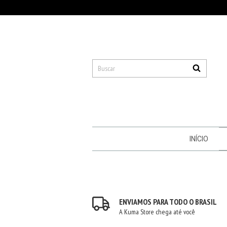
INÍCIO
ENVIAMOS PARA TODO O BRASIL
A Kuma Store chega até você