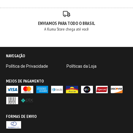
ENVIAMOS PARA TODO O BRASIL
A Kuma Store chega até você
NAVEGAÇÃO
Política de Privacidade
Políticas da Loja
MEIOS DE PAGAMENTO
FORMAS DE ENVIO