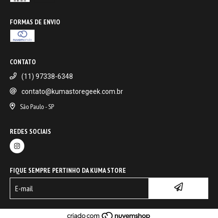
FORMAS DE ENVIO
CONTATO
(11) 97338-6348
contato@kumastoregeek.com.br
São Paulo - SP
REDES SOCIAIS
FIQUE SEMPRE PERTINHO DA KUMA STORE