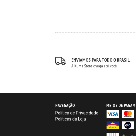
ENVIAMOS PARA TODO O BRASIL
A Kuma Store chega até você
NAVEGAÇÃO
MEIOS DE PAGA
Política de Privacidade
Políticas da Loja