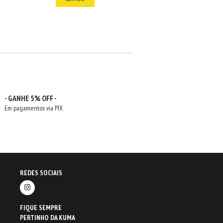
- GANHE 5% OFF -
Em pagamentos via PIX
REDES SOCIAIS
FIQUE SEMPRE
PERTINHO DA KUMA